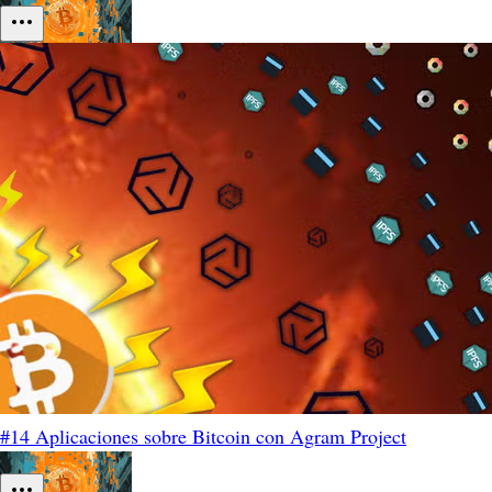
#14 Aplicaciones sobre Bitcoin con Agram Project