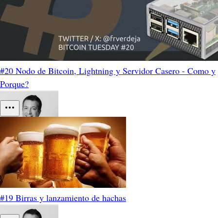
#20 Nodo de Bitcoin, Lightning y Servidor Casero - Como y
Porque?
#19 Birras y lanzamiento de hachas